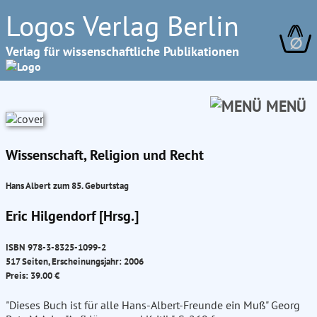
Logos Verlag Berlin
∅
Verlag für wissenschaftliche Publikationen
MENÜ
Wissenschaft, Religion und Recht
Hans Albert zum 85. Geburtstag
Eric Hilgendorf [Hrsg.]
ISBN 978-3-8325-1099-2
517 Seiten, Erscheinungsjahr: 2006
Preis: 39.00 €
"Dieses Buch ist für alle Hans-Albert-Freunde ein Muß" Georg