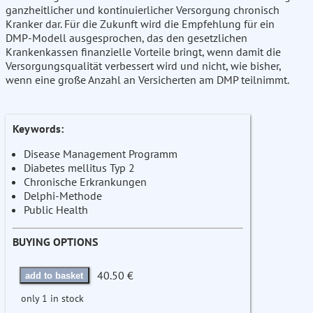
ganzheitlicher und kontinuierlicher Versorgung chronisch
Kranker dar. Für die Zukunft wird die Empfehlung für ein
DMP-Modell ausgesprochen, das den gesetzlichen
Krankenkassen finanzielle Vorteile bringt, wenn damit die
Versorgungsqualität verbessert wird und nicht, wie bisher,
wenn eine große Anzahl an Versicherten am DMP teilnimmt.
Keywords:
Disease Management Programm
Diabetes mellitus Typ 2
Chronische Erkrankungen
Delphi-Methode
Public Health
BUYING OPTIONS
40.50 €
add to basket
only 1 in stock