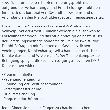
spezifiziert und dessen Implementierungsproblematik
aufgrund der Verhandlungs- und Entscheidungsstrukturen
innerhalb des korporativen Gesundheitssystems und der
Anbindung an den Risikostrukturausgleich herausgearbeitet.
Die empirische Analyse des Diabetes-DMP bildet den
Schwerpunkt der Arbeit. Zunächst werden die ausgewählte
Forschungsmethode und das Studiendesign dargestellt. Bei
der Forschungsmethode handelt sich um eine zweistufige
Delphi-Befragung mit Experten der Kassenärztlichen
Vereinigungen, Krankenhausgesellschaften, gesetzlichen
Krankenkassen und Wissenschaft. Der Themenkomplex der
Befragung spiegelt die sechs versorgungsrelevanten DMP-
Dimensionen wider:
-Programminhalte
-Patientenorientierung
-Einbindung der Leistungserbringer
-Versorgungssteuerung
-Qualitätssicherung
-Programmdurchführung
Jeder Dimensionen sind Fragen zu charakteristischen