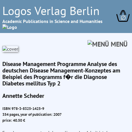
Logos Verlag Berlin
∅
Academic Publications in Science and Humanities
MENÜ
Disease Management Programme Analyse des
deutschen Disease Management-Konzeptes am
Beispiel des Programms f�r die Diagnose
Diabetes mellitus Typ 2
Annette Scheder
ISBN 978-3-8325-1425-9
354 pages, year of publication: 2007
price: 40.50 €