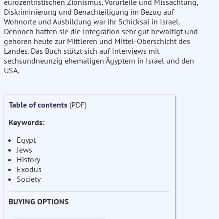
eurozentristischen Zionismus. Vorurteile und Missachtung,
Diskriminierung und Benachteiligung im Bezug auf
Wohnorte und Ausbildung war ihr Schicksal in Israel.
Dennoch hatten sie die Integration sehr gut bewältigt und
gehören heute zur Mittleren und Mittel-Oberschicht des
Landes. Das Buch stützt sich auf Interviews mit
sechsundneunzig ehemaligen Ägyptern in Israel und den
USA.
Table of contents
(PDF)
Keywords:
Egypt
Jews
History
Exodus
Society
BUYING OPTIONS