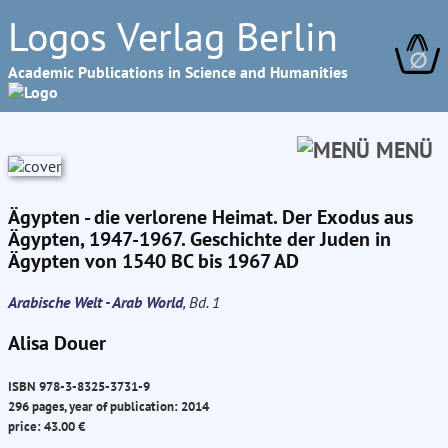
Logos Verlag Berlin
∅
Academic Publications in Science and Humanities
MENÜ
Ägypten - die verlorene Heimat. Der Exodus aus
Ägypten, 1947-1967. Geschichte der Juden in
Ägypten von 1540 BC bis 1967 AD
Arabische Welt - Arab World
, Bd. 1
Alisa Douer
ISBN 978-3-8325-3731-9
296 pages, year of publication: 2014
price: 43.00 €