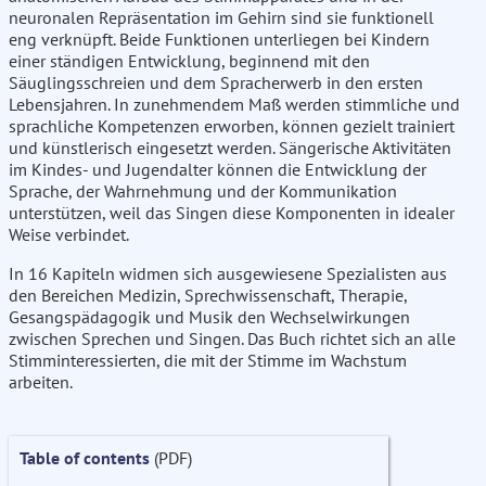
neuronalen Repräsentation im Gehirn sind sie funktionell
eng verknüpft. Beide Funktionen unterliegen bei Kindern
einer ständigen Entwicklung, beginnend mit den
Säuglingsschreien und dem Spracherwerb in den ersten
Lebensjahren. In zunehmendem Maß werden stimmliche und
sprachliche Kompetenzen erworben, können gezielt trainiert
und künstlerisch eingesetzt werden. Sängerische Aktivitäten
im Kindes- und Jugendalter können die Entwicklung der
Sprache, der Wahrnehmung und der Kommunikation
unterstützen, weil das Singen diese Komponenten in idealer
Weise verbindet.
In 16 Kapiteln widmen sich ausgewiesene Spezialisten aus
den Bereichen Medizin, Sprechwissenschaft, Therapie,
Gesangspädagogik und Musik den Wechselwirkungen
zwischen Sprechen und Singen. Das Buch richtet sich an alle
Stimminteressierten, die mit der Stimme im Wachstum
arbeiten.
Table of contents
(PDF)