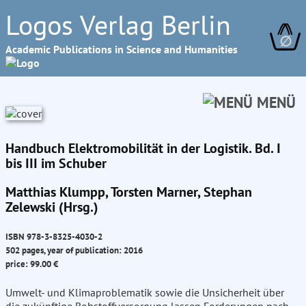
Logos Verlag Berlin
∅
Academic Publications in Science and Humanities
MENÜ
Handbuch Elektromobilität in der Logistik. Bd. I
bis III im Schuber
Matthias Klumpp, Torsten Marner, Stephan
Zelewski (Hrsg.)
ISBN 978-3-8325-4030-2
502 pages, year of publication: 2016
price: 99.00 €
Umwelt- und Klimaproblematik sowie die Unsicherheit über