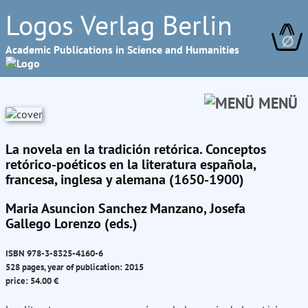
Logos Verlag Berlin
∅
Academic Publications in Science and Humanities
MENÜ
La novela en la tradición retórica. Conceptos
retórico-poéticos en la literatura española,
francesa, inglesa y alemana (1650-1900)
Maria Asuncion Sanchez Manzano, Josefa
Gallego Lorenzo (eds.)
ISBN 978-3-8325-4160-6
528 pages, year of publication: 2015
price: 54.00 €