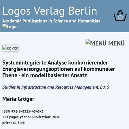
Logos Verlag Berlin
∅
Academic Publications in Science and Humanities
MENÜ
Systemintegrierte Analyse konkurrierender
Energieversorgungsoptionen auf kommunaler
Ebene - ein modellbasierter Ansatz
Studies in Infrastructure and Resources Management
, Bd. 6
Maria Gröger
ISBN 978-3-8325-4343-3
221 pages, year of publication: 2016
price: 41.50 €