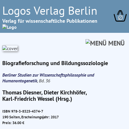
Logos Verlag Berlin
∅
Verlag für wissenschaftliche Publikationen
MENÜ
Biografieforschung und Bildungssoziologie
Berliner Studien zur Wissenschaftsphilosophie und
Humanontogenetik
, Bd. 36
Thomas Diesner, Dieter Kirchhöfer,
Karl-Friedrich Wessel (Hrsg.)
ISBN 978-3-8325-4374-7
190 Seiten, Erscheinungsjahr: 2017
Preis: 36.00 €