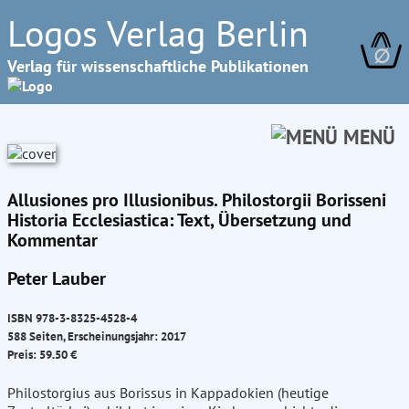
Logos Verlag Berlin
∅
Verlag für wissenschaftliche Publikationen
MENÜ
Allusiones pro Illusionibus. Philostorgii Borisseni
Historia Ecclesiastica: Text, Übersetzung und
Kommentar
Peter Lauber
ISBN 978-3-8325-4528-4
588 Seiten, Erscheinungsjahr: 2017
Preis: 59.50 €
Philostorgius aus Borissus in Kappadokien (heutige