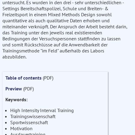
untersucht. Es wurden in den drei - sehr unterschiedlichen -
Settings Bereitschaftspolizei, Schule und Breiten- &
Freizeitsport in einem Mixed Methods Design sowohl
quantitative als auch qualitative Daten erhoben und
miteinander verknüpft. Der Anspruch der Arbeit besteht darin,
das Training unter den jeweils real existierenden
Bedingungen der Versuchspersonen stattfinden zu lassen
und somit Rückschlüsse auf die Anwendbarkeit der
Trainingsmethode "im Feld" außerhalb des Labors
abzubilden.
Table of contents
(PDF)
Preview
(PDF)
Keywords:
High Intensity Interval Training
Trainingswissenschaft
Sportwissenschaft
Motivation
Ausdauertraining