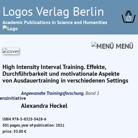
Logos Verlag Berlin
∅
Academic Publications in Science and Humanities
MENÜ
High Intensity Interval Training. Effekte,
Durchführbarkeit und motivationale Aspekte
von Ausdauertraining in verschiedenen Settings
Angewandte Trainingsforschung
, Band 1
Alexandra Heckel
ISBN 978-3-8325-5428-6
501 pages, year of publication: 2021
price: 53.00 €