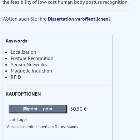
the feasibility of low-cost human body posture recognition.
Wollen auch Sie Ihre
Dissertation veröffentlichen
?
Keywords:
Localization
Posture Recognition
Sensor Networks
Magnetic Induction
RFID
KAUFOPTIONEN
50.50 €
print
auf Lager
Versandkostenfrei innerhalb Deutschlands