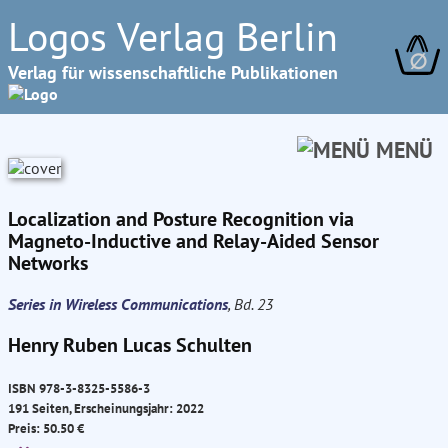
Logos Verlag Berlin
∅
Verlag für wissenschaftliche Publikationen
MENÜ
Localization and Posture Recognition via
Magneto-Inductive and Relay-Aided Sensor
Networks
Series in Wireless Communications
, Bd. 23
Henry Ruben Lucas Schulten
ISBN 978-3-8325-5586-3
191 Seiten, Erscheinungsjahr: 2022
Preis: 50.50 €