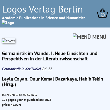
Logos Verlag Berlin
∅
Academic Publications in Science and Humanities
MENÜ
Germanistik im Wandel I. Neue Einsichten und
Perspektiven in der Literaturwissenschaft
Germanistik in der Türkei
, Bd. 22
Leyla Coşan, Onur Kemal Bazarkaya, Habib Tekin
(Hrsg.)
ISBN 978-3-8325-5726-3
196 pages, year of publication: 2023
price: 42.00 €