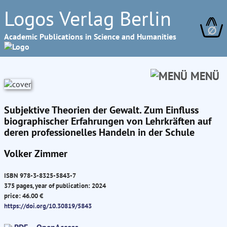
Logos Verlag Berlin
∅
Academic Publications in Science and Humanities
MENÜ
Subjektive Theorien der Gewalt. Zum Einfluss
biographischer Erfahrungen von Lehrkräften auf
deren professionelles Handeln in der Schule
Volker Zimmer
ISBN 978-3-8325-5843-7
375 pages, year of publication: 2024
price: 46.00 €
https://doi.org/10.30819/5843