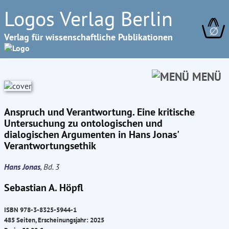
Logos Verlag Berlin
∅
Verlag für wissenschaftliche Publikationen
MENÜ
Anspruch und Verantwortung. Eine kritische
Untersuchung zu ontologischen und
dialogischen Argumenten in Hans Jonas'
Verantwortungsethik
Hans Jonas
, Bd. 3
Sebastian A. Höpfl
ISBN 978-3-8325-5944-1
485 Seiten, Erscheinungsjahr: 2025