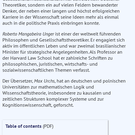
Theoretiker, sondern ein auf vielen Feldern bewanderter
Denker, der neben einer langen und höchst erfolgreichen
Karriere in der Wissenschaft seine Ideen mehr als einmal
auch in die politische Praxis einbringen konnte.
Roberto Mangabeira Unger
ist einer der weltweit führenden
Philosophen und Gesellschaftstheoretiker. Er engagiert sich
aktiv im öffentlichen Leben und war zweimal brasilianischer
Minister für strategische Angelegenheiten. Als Professor an
der Harvard Law School hat er zahlreiche Schriften zu
philosophischen, juristischen, wirtschafts- und
sozialwissenschaftlichen Themen verfasst.
Der Übersetzer,
Max Urchs
, hat an deutschen und polnischen
Universitäten zur mathematischen Logik und
Wissenschaftstheorie, insbesondere zu kausalen und
zeitlichen Strukturen komplexer Systeme und zur
Kognitionswissenschaft, geforscht.
Table of contents
(PDF)