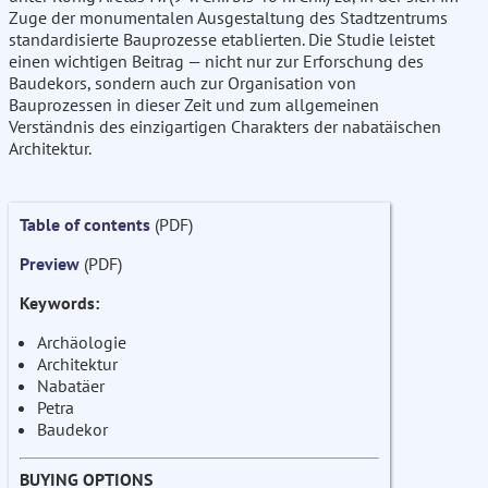
Zuge der monumentalen Ausgestaltung des Stadtzentrums
standardisierte Bauprozesse etablierten. Die Studie leistet
einen wichtigen Beitrag — nicht nur zur Erforschung des
Baudekors, sondern auch zur Organisation von
Bauprozessen in dieser Zeit und zum allgemeinen
Verständnis des einzigartigen Charakters der nabatäischen
Architektur.
Table of contents
(PDF)
Preview
(PDF)
Keywords:
Archäologie
Architektur
Nabatäer
Petra
Baudekor
BUYING OPTIONS