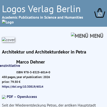
Logos Verlag Berlin
∅
Academic Publications in Science and Humanities
MENÜ
Architektur und Architekturdekor in Petra
Marco Dehner
ISBN 978-3-8325-6014-0
450 pages, year of publication: 2026
price: 79.50 €
https://doi.org/10.30819/6014
PDF – OpenAccess
Seit der Wiederentdeckung Petras, der antiken Hauptstadt