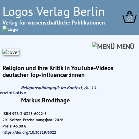
Logos Verlag Berlin
∅
Verlag für wissenschaftliche Publikationen
MENÜ
Religion und ihre Kritik in YouTube-Videos
deutscher Top-Influencer:innen
Religionspädagogik im Kontext
, Bd. 14
Markus Brodthage
ISBN 978-3-8325-6022-5
291 Seiten, Erscheinungsjahr: 2026
Preis: 46.00 €
https://doi.org/10.30819/6022