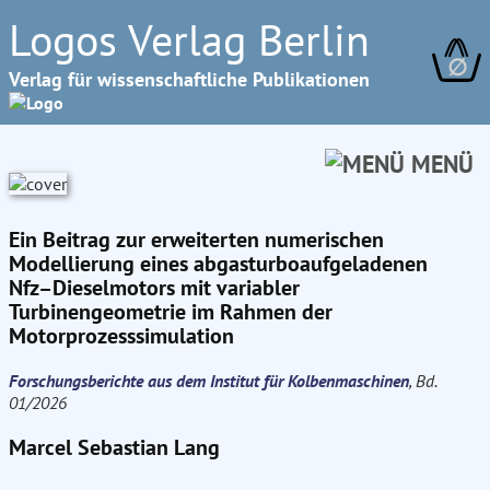
Logos Verlag Berlin
∅
Verlag für wissenschaftliche Publikationen
MENÜ
Ein Beitrag zur erweiterten numerischen
Modellierung eines abgasturboaufgeladenen
Nfz–Dieselmotors mit variabler
Turbinengeometrie im Rahmen der
Motorprozesssimulation
Forschungsberichte aus dem Institut für Kolbenmaschinen
, Bd.
01/2026
Marcel Sebastian Lang