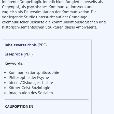
inhärente Doppellogik. Innerlichkeit fungiert einerseits als
Gegenpol, als psychisches Kommunikationsveto und
zugleich als Dauerstimulation der Kommunikation. Die
vorliegende Studie untersucht auf der Grundlage
exemplarischer Diskurse die kommunikationslogischen und
historisch-semantischen Strukturen dieser Ambivalenz.
Inhaltsverzeichnis
(PDF)
Leseprobe
(PDF)
Keywords:
Kommunikationsphilosophie
Philosophie der Psyche
Ideen-/Diskursgeschichte
Körper-Geist-Soziologie
Imagination des Sozialen
KAUFOPTIONEN