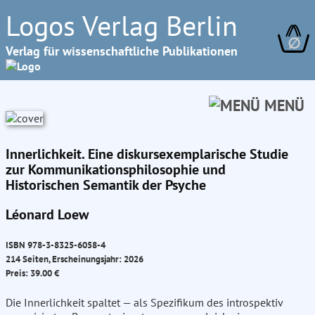
Logos Verlag Berlin
∅
Verlag für wissenschaftliche Publikationen
MENÜ
Innerlichkeit. Eine diskursexemplarische Studie
zur Kommunikationsphilosophie und
Historischen Semantik der Psyche
Léonard Loew
ISBN 978-3-8325-6058-4
214 Seiten, Erscheinungsjahr: 2026
Preis: 39.00 €
Die Innerlichkeit spaltet — als Spezifikum des introspektiv