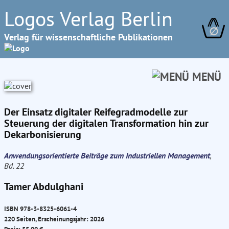
Logos Verlag Berlin
∅
Verlag für wissenschaftliche Publikationen
MENÜ
Der Einsatz digitaler Reifegradmodelle zur
Steuerung der digitalen Transformation hin zur
Dekarbonisierung
Anwendungsorientierte Beiträge zum Industriellen Management
,
Bd. 22
Tamer Abdulghani
ISBN 978-3-8325-6061-4
220 Seiten, Erscheinungsjahr: 2026