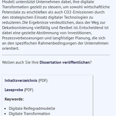
Modell unterstützt Unternehmen dabei, ihre digitale
Transformation gezielt zu steuern, um sowohl wirtschaftliche
Potenziale zu erschließen als auch CO2-Emissionen durch
den strategischen Einsatz digitaler Technologien zu
reduzieren. Die Ergebnisse verdeutlichen, dass der Weg zur
Dekarbonisierung vielfältig und flexibel ist. Entscheidend ist
dabei eine gezielte Abstimmung von Investitionen,
Prozessverbesserungen und langfristiger Planung, die sich
an den spezifischen Rahmenbedingungen der Unternehmen
orientiert.
Wollen auch Sie Ihre
Dissertation veröffentlichen
?
Inhaltsverzeichnis
(PDF)
Leseprobe
(PDF)
Keywords:
Digitale Reifegradmodelle
Digitale Transformation