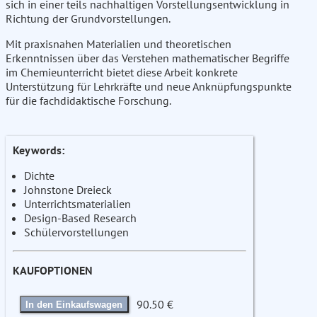
sich in einer teils nachhaltigen Vorstellungsentwicklung in
Richtung der Grundvorstellungen.
Mit praxisnahen Materialien und theoretischen
Erkenntnissen über das Verstehen mathematischer Begriffe
im Chemieunterricht bietet diese Arbeit konkrete
Unterstützung für Lehrkräfte und neue Anknüpfungspunkte
für die fachdidaktische Forschung.
Keywords:
Dichte
Johnstone Dreieck
Unterrichtsmaterialien
Design-Based Research
Schülervorstellungen
KAUFOPTIONEN
90.50 €
In den Einkaufswagen