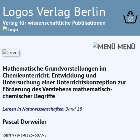
Logos Verlag Berlin
∅
Verlag für wissenschaftliche Publikationen
MENÜ
Mathematische Grundvorstellungen im
Chemieunterricht. Entwicklung und
Untersuchung einer Unterrichtskonzeption zur
Förderung des Verstehens mathematisch‐
chemischer Begriffe
Lernen in Naturwissenschaften
, Band 18
Pascal Dorweiler
ISBN 978-3-8325-6077-5