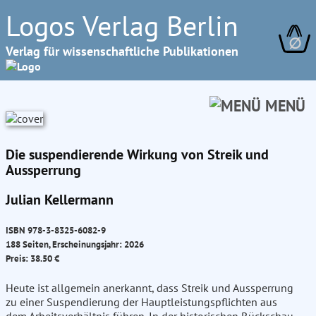
Logos Verlag Berlin
∅
Verlag für wissenschaftliche Publikationen
MENÜ
Die suspendierende Wirkung von Streik und
Aussperrung
Julian Kellermann
ISBN 978-3-8325-6082-9
188 Seiten, Erscheinungsjahr: 2026
Preis: 38.50 €
Heute ist allgemein anerkannt, dass Streik und Aussperrung
zu einer Suspendierung der Hauptleistungspflichten aus