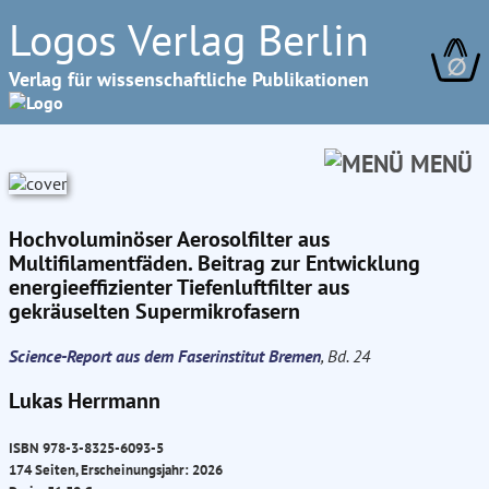
Logos Verlag Berlin
∅
Verlag für wissenschaftliche Publikationen
MENÜ
Hochvoluminöser Aerosolfilter aus
Multifilamentfäden. Beitrag zur Entwicklung
energieeffizienter Tiefenluftfilter aus
gekräuselten Supermikrofasern
Science-Report aus dem Faserinstitut Bremen
, Bd. 24
Lukas Herrmann
ISBN 978-3-8325-6093-5
174 Seiten, Erscheinungsjahr: 2026