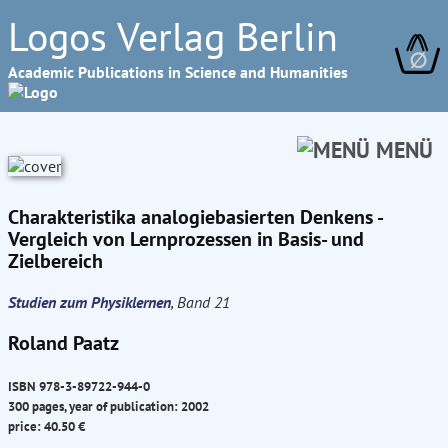
Logos Verlag Berlin
∅
Academic Publications in Science and Humanities
MENÜ
Charakteristika analogiebasierten Denkens -
Vergleich von Lernprozessen in Basis- und
Zielbereich
Studien zum Physiklernen
, Band 21
Roland Paatz
ISBN 978-3-89722-944-0
300 pages, year of publication: 2002
price: 40.50 €