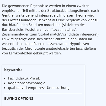
Die gewonnenen Ergebnisse werden in einem zweiten
empirischen Teil mittels der Strukturabbildungstheorie nach
Gentner weitergehend interpretiert. In dieser Theorie wird
der Prozess analogen Denkens als eine Sequenz von vier zu
durchlaufenden Schritten modelliert (Aktivieren des
Basisbereichs, Postulieren von "local matches",
Zusammenfügen zum "global match", "candidate inferences").
Es wird gezeigt, dass sich diese Schritte in den Daten im
wesentlichen identifizieren lassen, woran Hypothesen
bezüglich der Chronologie analogiebasierten Erschließens
von Lernkontexten geknüpft werden.
Keywords:
Fachdidaktik Physik
Kognitionspsychologie
qualitative Lernprozess-Untersuchung
BUYING OPTIONS