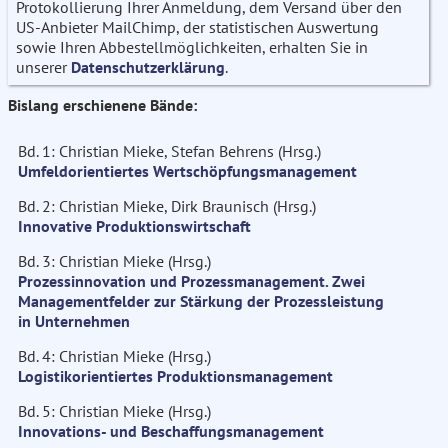
Protokollierung Ihrer Anmeldung, dem Versand über den
US-Anbieter MailChimp, der statistischen Auswertung
sowie Ihren Abbestellmöglichkeiten, erhalten Sie in
unserer
Datenschutzerklärung
.
Bislang erschienene Bände:
Bd. 1: Christian Mieke, Stefan Behrens (Hrsg.)
Umfeldorientiertes Wertschöpfungsmanagement
Bd. 2: Christian Mieke, Dirk Braunisch (Hrsg.)
Innovative Produktionswirtschaft
Bd. 3: Christian Mieke (Hrsg.)
Prozessinnovation und Prozessmanagement. Zwei
Managementfelder zur Stärkung der Prozessleistung
in Unternehmen
Bd. 4: Christian Mieke (Hrsg.)
Logistikorientiertes Produktionsmanagement
Bd. 5: Christian Mieke (Hrsg.)
Innovations- und Beschaffungsmanagement