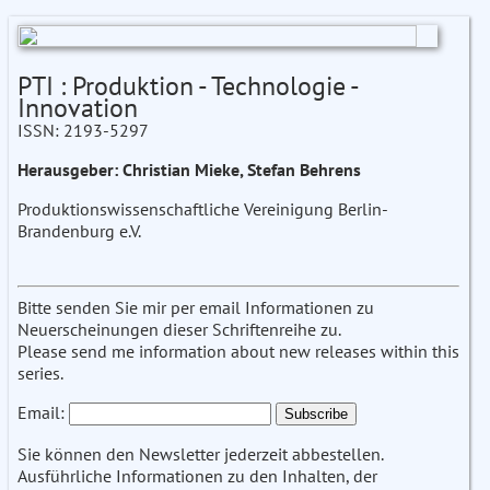
PTI : Produktion - Technologie -
Innovation
ISSN: 2193-5297
Herausgeber: Christian Mieke, Stefan Behrens
Produktionswissenschaftliche Vereinigung Berlin-
Brandenburg e.V.
Bitte senden Sie mir per email Informationen zu
Neuerscheinungen dieser Schriftenreihe zu.
Please send me information about new releases within this
series.
Email:
Sie können den Newsletter jederzeit abbestellen.
Ausführliche Informationen zu den Inhalten, der