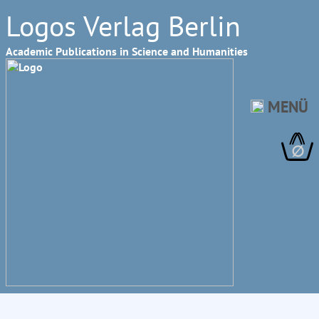
Logos Verlag Berlin
Academic Publications in Science and Humanities
MENÜ
∅