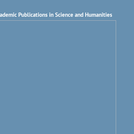
ademic Publications in Science and Humanities