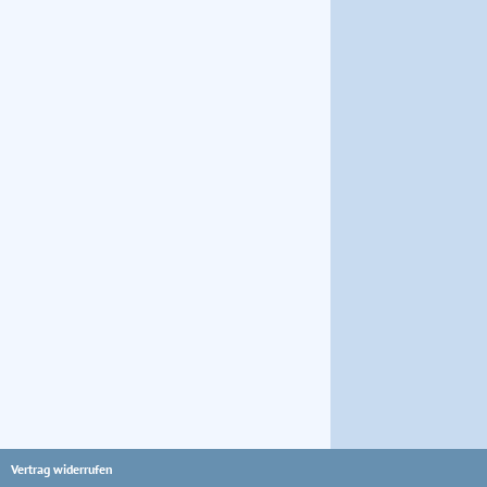
Vertrag widerrufen