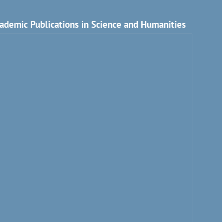
ademic Publications in Science and Humanities