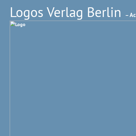
Logos Verlag Berlin
– Ac