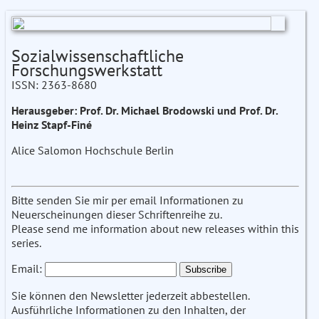
Sozialwissenschaftliche
Forschungswerkstatt
ISSN: 2363-8680
Herausgeber: Prof. Dr. Michael Brodowski und Prof. Dr.
Heinz Stapf-Finé
Alice Salomon Hochschule Berlin
Bitte senden Sie mir per email Informationen zu
Neuerscheinungen dieser Schriftenreihe zu.
Please send me information about new releases within this
series.
Email:
Sie können den Newsletter jederzeit abbestellen.
Ausführliche Informationen zu den Inhalten, der