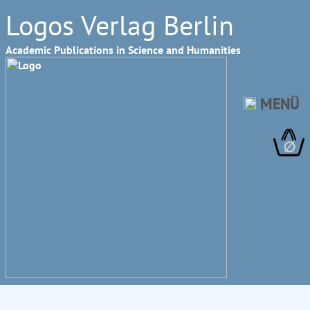
Logos Verlag Berlin
Academic Publications in Science and Humanities
MENÜ
∅