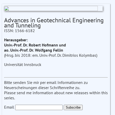
Advances in Geotechnical Engineering
and Tunneling
ISSN: 1566-6182
Herausgeber:
Univ.-Prof. Dr. Robert Hofmann und
ao. Univ.-Prof. Dr. Wolfgang Fellin
(Hrsg. bis 2018: em. Univ.-Prof. Dr. Dimitrios Kolymbas)
Universität Innsbruck
Bitte senden Sie mir per email Informationen zu
Neuerscheinungen dieser Schriftenreihe zu.
Please send me information about new releases within this
series.
Email