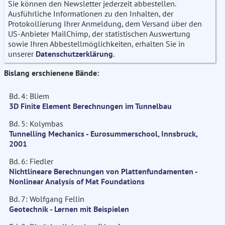
Sie können den Newsletter jederzeit abbestellen.
Ausführliche Informationen zu den Inhalten, der
Protokollierung Ihrer Anmeldung, dem Versand über den
US-Anbieter MailChimp, der statistischen Auswertung
sowie Ihren Abbestellmöglichkeiten, erhalten Sie in
unserer
Datenschutzerklärung
.
Bislang erschienene Bände:
Bd. 4: Bliem
3D Finite Element Berechnungen im Tunnelbau
Bd. 5: Kolymbas
Tunnelling Mechanics - Eurosummerschool, Innsbruck,
2001
Bd. 6: Fiedler
Nichtlineare Berechnungen von Plattenfundamenten -
Nonlinear Analysis of Mat Foundations
Bd. 7: Wolfgang Fellin
Geotechnik - Lernen mit Beispielen