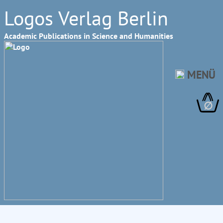
Logos Verlag Berlin
Academic Publications in Science and Humanities
MENÜ
∅