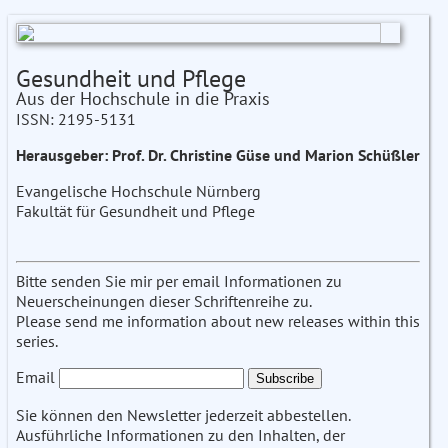
Gesundheit und Pflege
Aus der Hochschule in die Praxis
ISSN: 2195-5131
Herausgeber: Prof. Dr. Christine Güse und Marion Schüßler
Evangelische Hochschule Nürnberg
Fakultät für Gesundheit und Pflege
Bitte senden Sie mir per email Informationen zu
Neuerscheinungen dieser Schriftenreihe zu.
Please send me information about new releases within this
series.
Email
Sie können den Newsletter jederzeit abbestellen.
Ausführliche Informationen zu den Inhalten, der