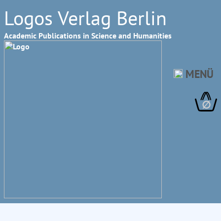
Logos Verlag Berlin
Academic Publications in Science and Humanities
MENÜ
∅