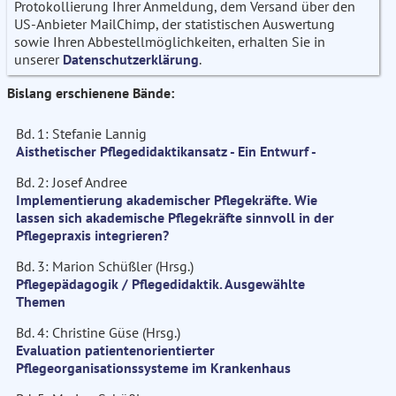
Protokollierung Ihrer Anmeldung, dem Versand über den
US-Anbieter MailChimp, der statistischen Auswertung
sowie Ihren Abbestellmöglichkeiten, erhalten Sie in
unserer
Datenschutzerklärung
.
Bislang erschienene Bände:
Bd. 1: Stefanie Lannig
Aisthetischer Pflegedidaktikansatz - Ein Entwurf -
Bd. 2: Josef Andree
Implementierung akademischer Pflegekräfte. Wie
lassen sich akademische Pflegekräfte sinnvoll in der
Pflegepraxis integrieren?
Bd. 3: Marion Schüßler (Hrsg.)
Pflegepädagogik / Pflegedidaktik. Ausgewählte
Themen
Bd. 4: Christine Güse (Hrsg.)
Evaluation patientenorientierter
Pflegeorganisationssysteme im Krankenhaus