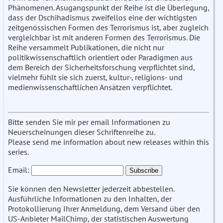
Phänomenen. Asugangspunkt der Reihe ist die Überlegung,
dass der Dschihadismus zweifellos eine der wichtigsten
zeitgenössischen Formen des Terrorismus ist, aber zugleich
vergleichbar ist mit anderen Formen des Terrorismus. Die
Reihe versammelt Publikationen, die nicht nur
politikwissenschaftlich orientiert oder Paradigmen aus
dem Bereich der Sicherheitsforschung verpflichtet sind,
vielmehr fühlt sie sich zuerst, kultur-, religions- und
medienwissenschaftlichen Ansätzen verpflichtet.
Bitte senden Sie mir per email Informationen zu
Neuerscheinungen dieser Schriftenreihe zu.
Please send me information about new releases within this
series.
Email:
Sie können den Newsletter jederzeit abbestellen.
Ausführliche Informationen zu den Inhalten, der
Protokollierung Ihrer Anmeldung, dem Versand über den
US-Anbieter MailChimp, der statistischen Auswertung