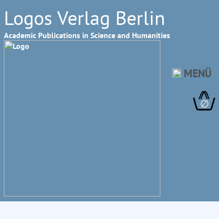
Logos Verlag Berlin
Academic Publications in Science and Humanities
MENÜ
∅