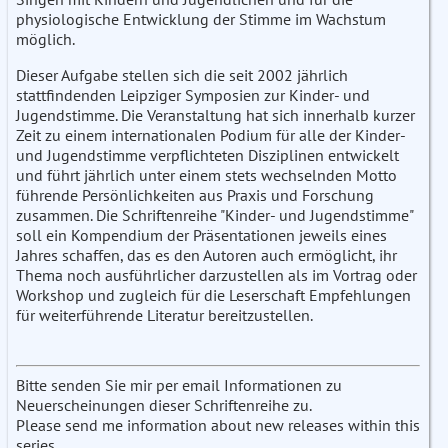
physiologische Entwicklung der Stimme im Wachstum
möglich.
Dieser Aufgabe stellen sich die seit 2002 jährlich
stattfindenden Leipziger Symposien zur Kinder- und
Jugendstimme. Die Veranstaltung hat sich innerhalb kurzer
Zeit zu einem internationalen Podium für alle der Kinder-
und Jugendstimme verpflichteten Disziplinen entwickelt
und führt jährlich unter einem stets wechselnden Motto
führende Persönlichkeiten aus Praxis und Forschung
zusammen. Die Schriftenreihe "Kinder- und Jugendstimme"
soll ein Kompendium der Präsentationen jeweils eines
Jahres schaffen, das es den Autoren auch ermöglicht, ihr
Thema noch ausführlicher darzustellen als im Vortrag oder
Workshop und zugleich für die Leserschaft Empfehlungen
für weiterführende Literatur bereitzustellen.
Bitte senden Sie mir per email Informationen zu
Neuerscheinungen dieser Schriftenreihe zu.
Please send me information about new releases within this
series.