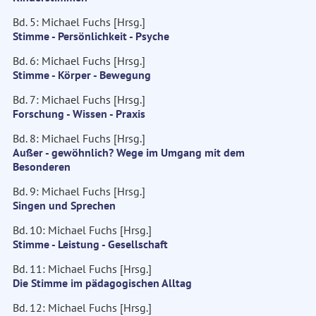
Bd. 5: Michael Fuchs [Hrsg.]
Stimme - Persönlichkeit - Psyche
Bd. 6: Michael Fuchs [Hrsg.]
Stimme - Körper - Bewegung
Bd. 7: Michael Fuchs [Hrsg.]
Forschung - Wissen - Praxis
Bd. 8: Michael Fuchs [Hrsg.]
Außer - gewöhnlich? Wege im Umgang mit dem
Besonderen
Bd. 9: Michael Fuchs [Hrsg.]
Singen und Sprechen
Bd. 10: Michael Fuchs [Hrsg.]
Stimme - Leistung - Gesellschaft
Bd. 11: Michael Fuchs [Hrsg.]
Die Stimme im pädagogischen Alltag
Bd. 12: Michael Fuchs [Hrsg.]