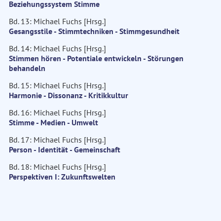
Beziehungssystem Stimme
Bd. 13: Michael Fuchs [Hrsg.]
Gesangsstile - Stimmtechniken - Stimmgesundheit
Bd. 14: Michael Fuchs [Hrsg.]
Stimmen hören - Potentiale entwickeln - Störungen
behandeln
Bd. 15: Michael Fuchs [Hrsg.]
Harmonie - Dissonanz - Kritikkultur
Bd. 16: Michael Fuchs [Hrsg.]
Stimme - Medien - Umwelt
Bd. 17: Michael Fuchs [Hrsg.]
Person - Identität - Gemeinschaft
Bd. 18: Michael Fuchs [Hrsg.]
Perspektiven I: Zukunftswelten