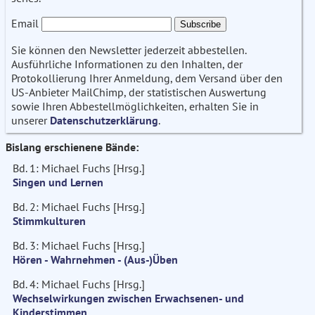
Email
Sie können den Newsletter jederzeit abbestellen.
Ausführliche Informationen zu den Inhalten, der
Protokollierung Ihrer Anmeldung, dem Versand über den
US-Anbieter MailChimp, der statistischen Auswertung
sowie Ihren Abbestellmöglichkeiten, erhalten Sie in
unserer
Datenschutzerklärung
.
Bislang erschienene Bände:
Bd. 1: Michael Fuchs [Hrsg.]
Singen und Lernen
Bd. 2: Michael Fuchs [Hrsg.]
Stimmkulturen
Bd. 3: Michael Fuchs [Hrsg.]
Hören - Wahrnehmen - (Aus-)Üben
Bd. 4: Michael Fuchs [Hrsg.]
Wechselwirkungen zwischen Erwachsenen- und
Kinderstimmen