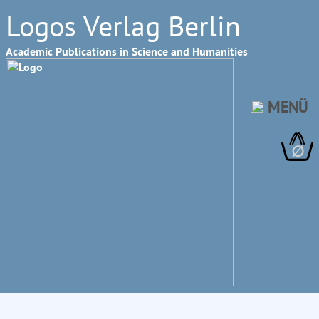
Logos Verlag Berlin
Academic Publications in Science and Humanities
MENÜ
∅