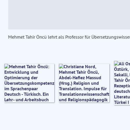
Mehmet Tahir Öncü lehrt als Professor für Übersetzungswissen