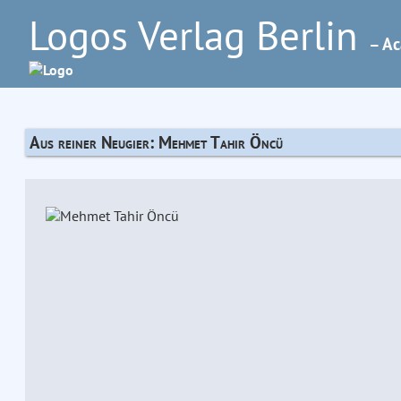
Logos Verlag Berlin
– Ac
Aus reiner Neugier: Mehmet Tahir Öncü